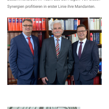
Synergien profitieren in erster Linie ihre Mandanten.