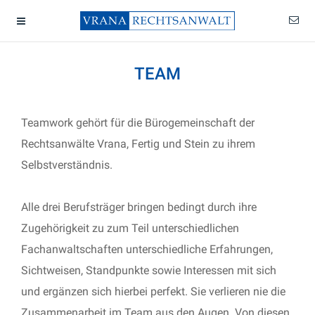
TEAM
Teamwork gehört für die Bürogemeinschaft der
Rechtsanwälte Vrana, Fertig und Stein zu ihrem
Selbstverständnis.
Alle drei Berufsträger bringen bedingt durch ihre
Zugehörigkeit zu zum Teil unterschiedlichen
Fachanwaltschaften unterschiedliche Erfahrungen,
Sichtweisen, Standpunkte sowie Interessen mit sich
und ergänzen sich hierbei perfekt. Sie verlieren nie die
Zusammenarbeit im Team aus den Augen. Von diesen